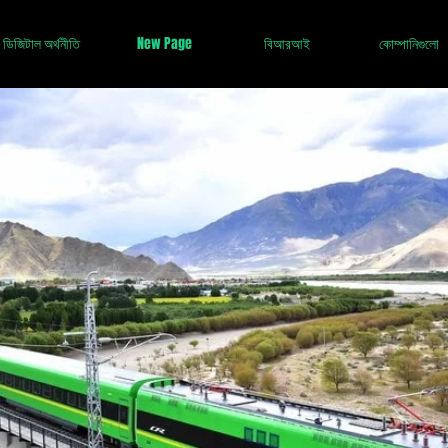
ডিজিটাল অর্থনীতি
New Page
বিআরআই
কোম্পানিগুলো
শকে বিশ্বের শীর্ষস্থানীয় অর্থনীতিতে পরিণত হবে কিন্তু 2025
মধ্
র্থ শিল্প বিপ্লব থেকে উদ্ভাবন
AI এবং 5G এর মতো প্রযুক্তি
।
 এখনও তুলনামূলকভাবে নবজাতক; 2050 সালের মধ্যে এটি অনেক দূর
মার্কিন যুক্তরাষ্ট্র এবং ভারত (পিপিপি দ্বারা দ্বিতীয়)
।
ডেল্টা এবং বৃহত্তর উপসাগরীয় অঞ্চলগুলির দ্বারা নগরায়নের নেতৃত
 অঞ্চলগুলি গ্রহণ করবে
থেকে একটি অসাধারণ পরিবর্তন
কাঠামো
নির্মাণ
সঙ্গে
চেংডুর নেতৃত্বে চার্জ
উহান, এবং শিয়া