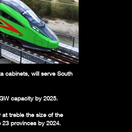
 cabinets, will serve South
0 GW capacity by 2025.
t treble the size of the
o 23 provinces by 2024.