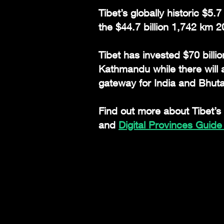
Tibet’s globally historic $5
the $44.7 billion 1,742 km
Tibet has invested $70 billi
Kathmandu while there will 
gateway for India and Bhut
Find out more about Tibet’s
and
Digital Provinces Guid